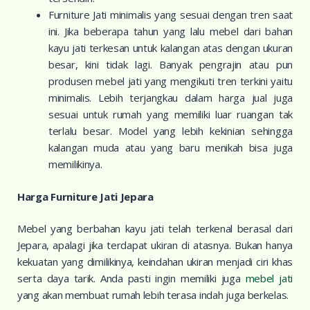
Furniture Jati minimalis yang sesuai dengan tren saat
ini. Jika beberapa tahun yang lalu mebel dari bahan
kayu jati terkesan untuk kalangan atas dengan ukuran
besar, kini tidak lagi. Banyak pengrajin atau pun
produsen mebel jati yang mengikuti tren terkini yaitu
minimalis. Lebih terjangkau dalam harga jual juga
sesuai untuk rumah yang memiliki luar ruangan tak
terlalu besar. Model yang lebih kekinian sehingga
kalangan muda atau yang baru menikah bisa juga
memilikinya.
Harga Furniture Jati Jepara
Mebel yang berbahan kayu jati telah terkenal berasal dari
Jepara, apalagi jika terdapat ukiran di atasnya. Bukan hanya
kekuatan yang dimilikinya, keindahan ukiran menjadi ciri khas
serta daya tarik. Anda pasti ingin memiliki juga
mebel jati
yang akan membuat rumah lebih terasa indah juga berkelas.