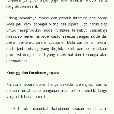
kaligrafi dan mihrab.
Saking banyaknya model dan produk furniture dari bahan
kayu jati, kami sebagai orang asli jepara juga harus siap
untuk memproduksi model furniture tersebut. Setidaknya
kami siap menerima order custom sesuai dengan model dan
desain serta ukuran dari customer. Mulai dari bahan, ukuran
serta jenis finishing yang diinginkan oleh pembeli bisa kami
produksi dengan hasil yang maksimal dan tentunya akan
memuaskan.
Keunggulan Furniture Jepara
Furniture jepara
bukan hanya sekedar pelengkap dari isi
sebuah rumah atau bangunan akan tetapi memiliki fungsi
yang lebih luas, seperti :
Untuk menambah keindahan sebuah rumah atau