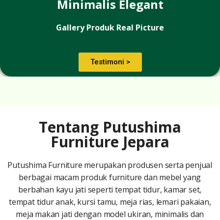
Minimalis Elegant
Gallery Produk Real Picture
Testimoni >
Tentang Putushima
Furniture Jepara
Putushima Furniture
merupakan produsen serta penjual
berbagai macam produk furniture dan mebel yang
berbahan kayu jati seperti tempat tidur, kamar set,
tempat tidur anak, kursi tamu, meja rias, lemari pakaian,
meja makan jati dengan model ukiran, minimalis dan