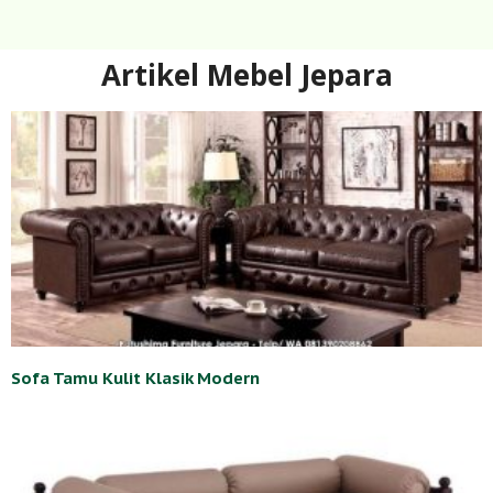
Artikel Mebel Jepara
Sofa Tamu Kulit Klasik Modern