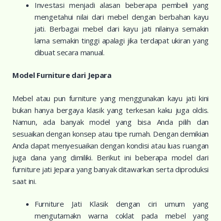
Investasi menjadi alasan beberapa pembeli yang
mengetahui nilai dari mebel dengan berbahan kayu
jati. Berbagai mebel dari kayu jati nilainya semakin
lama semakin tinggi apalagi jika terdapat ukiran yang
dibuat secara manual.
Model Furniture dari Jepara
Mebel atau pun furniture yang menggunakan kayu jati kini
bukan hanya bergaya klasik yang terkesan kaku juga oldis.
Namun, ada banyak model yang bisa Anda pilih dan
sesuaikan dengan konsep atau tipe rumah. Dengan demikian
Anda dapat menyesuaikan dengan kondisi atau luas ruangan
juga dana yang dimiliki. Berikut ini beberapa model dari
furniture jati Jepara yang banyak ditawarkan serta diproduksi
saat ini.
Furniture Jati Klasik dengan ciri umum yang
mengutamakn warna coklat pada mebel yang