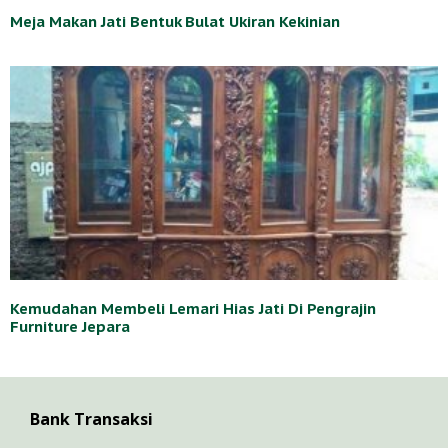
Meja Makan Jati Bentuk Bulat Ukiran Kekinian
Kemudahan Membeli Lemari Hias Jati Di Pengrajin
Furniture Jepara
Bank Transaksi