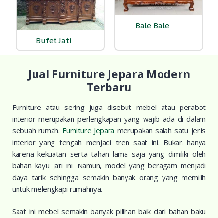
Bale Bale
(15)
Bufet Jati
(27)
Jual Furniture Jepara Modern
Terbaru
Furniture atau sering juga disebut mebel atau perabot
interior merupakan perlengkapan yang wajib ada di dalam
sebuah rumah.
Furniture Jepara
merupakan salah satu jenis
interior yang tengah menjadi tren saat ini. Bukan hanya
karena kekuatan serta tahan lama saja yang dimiliki oleh
bahan kayu jati ini. Namun, model yang beragam menjadi
daya tarik sehingga semakin banyak orang yang memilih
untuk melengkapi rumahnya.
Saat ini mebel semakin banyak pilihan baik dari bahan baku