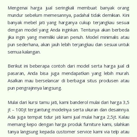
Mengenai harga jual seringkali membuat banyak orang
mundur sebelum memesannya, padahal tidak demikian. Kini
banyak mebel jati yang harganya cukup terjangkau sesuai
dengan model yang Anda inginkan. Tentunya akan berbeda
jika ingin yang memiliki ukiran penuh. Model minimalis atau
pun sederhana, akan jauh lebih terjangkau dan sesuai untuk
semua kalangan.
Berikut ini beberapa contoh dari model serta harga jual di
pasaran, Anda bisa juga mendapatkan yang lebih murah.
Asalkan mau berselancar di berbagai situs produsen atau
pun pengrajinnya langsung.
Mulai dari kursi tamu jati, kami banderol mulai dari harga 3,5
jt – 100jt tergantung modelnya serta ukuran dan desainnya.
Ada juga tempat tidur jati kami jual mulai harga 2,5jt. Kalau
memang kepo dengan harga produk furniture kami, silahkan
tanya langsung kepada customer service kami via telp atau