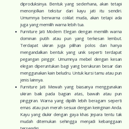
diproduksinya. Bentuk yang sederhana, akan tetapi
menonjolkan tekstur dari kayu jati itu sendiri.
Umumnya berwarna coklat muda, akan tetapi ada
juga yang memilih warna lebih tua.
Furniture Jati Modern Elegan dengan memilih warna
dominan putih atau pun yang terkesan lembut.
Terdapat ukiran juga pilihan polos dan hanya
mengandalkan bentuk yang unik seperti terdapat
pegangan pinggir. Umumnya mebel dengan kesan
elegan diperuntukan bagi yang berukuran besar dan
menggunakan kain beludru. Untuk kursi tamu atau pun
jenis lainnya.
Furniture Jati Mewah yang biasanya menggunakan
ukiran baik pada bagian atas, bawah atau pun
pinggiran. Warna yang dipilih lebih beragam seperti
emas atau pun merah sesuai dengan keinginan Anda.
Kayu yang diukir dengan gaya khas Jepara tentu tak
mudah ditemukan sehingga menjadi kebanggaan
tersendiri.