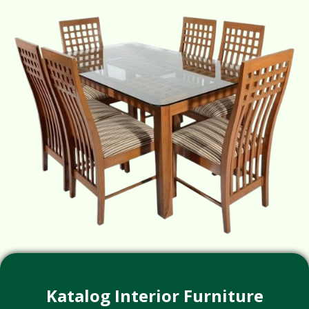
Katalog Interior Furniture