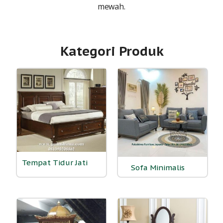
mewah.
Kategori Produk
Tempat Tidur Jati
(53)
Sofa Minimalis
(9)