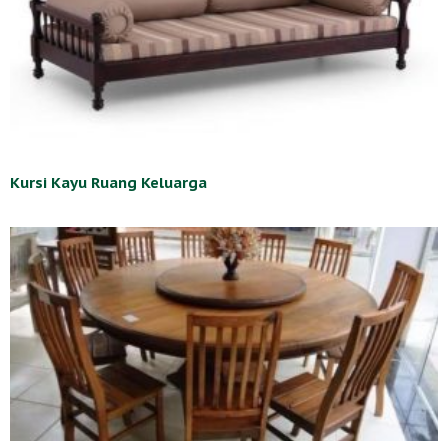
Kursi Kayu Ruang Keluarga