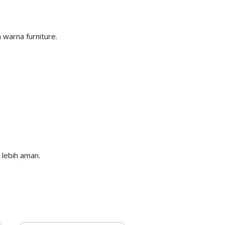
warna furniture.
lebih aman.