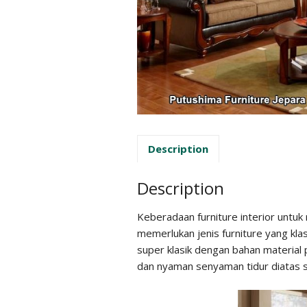
Description
Description
Keberadaan furniture interior untu
memerlukan jenis furniture yang klasi
super klasik dengan bahan material 
dan nyaman senyaman tidur diatas 