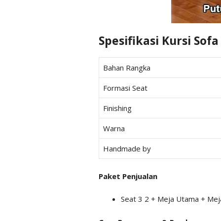
Spesifikasi Kursi Sofa
Bahan Rangka
Formasi Seat
Finishing
Warna
Handmade by
Paket Penjualan
Seat 3 2 + Meja Utama + Mej