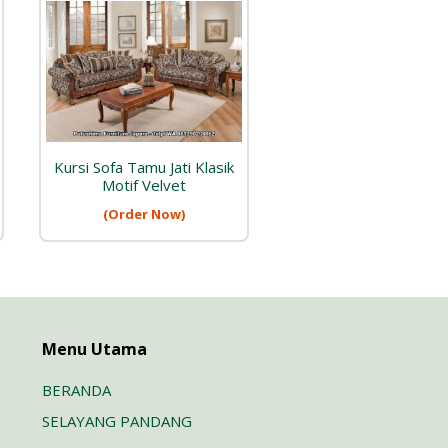
Kursi Sofa Tamu Jati Klasik
Motif Velvet
(Order Now)
Menu Utama
BERANDA
SELAYANG PANDANG