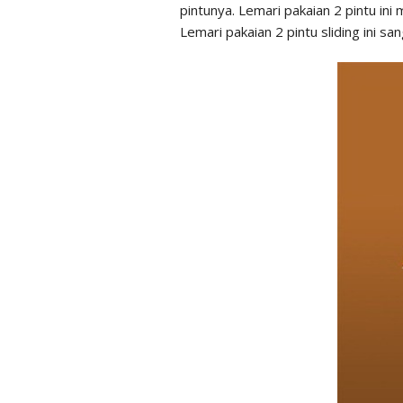
pintunya. Lemari pakaian 2 pintu in
Lemari pakaian 2 pintu sliding ini sa