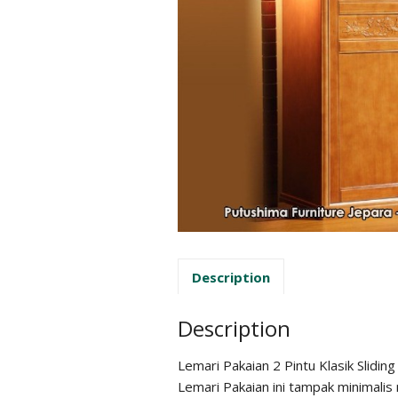
Description
Description
Lemari Pakaian 2 Pintu Klasik Slidin
Lemari Pakaian ini tampak minimalis 