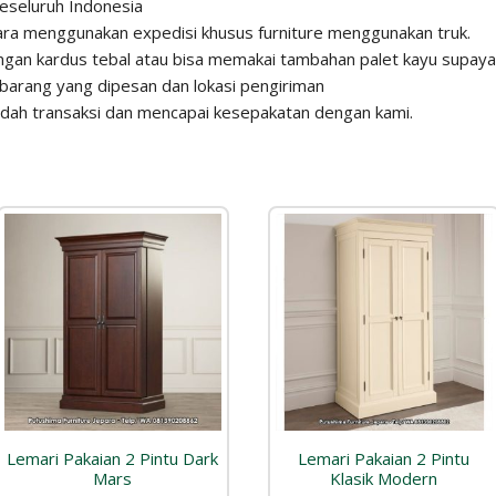
eseluruh Indonesia
para menggunakan expedisi khusus furniture menggunakan truk.
gan kardus tebal atau bisa memakai tambahan palet kayu supaya 
barang yang dipesan dan lokasi pengiriman
sudah transaksi dan mencapai kesepakatan dengan kami.
Lemari Pakaian 2 Pintu Dark
Lemari Pakaian 2 Pintu
Mars
Klasik Modern