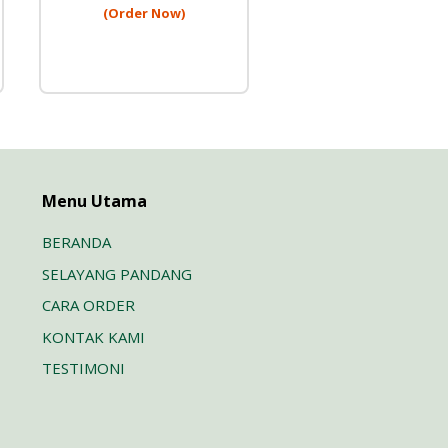
(Order Now)
Menu Utama
BERANDA
SELAYANG PANDANG
CARA ORDER
KONTAK KAMI
TESTIMONI