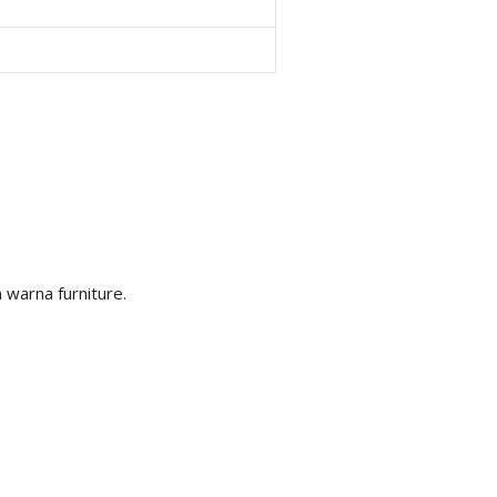
warna furniture.