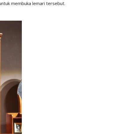
 untuk membuka lemari tersebut.