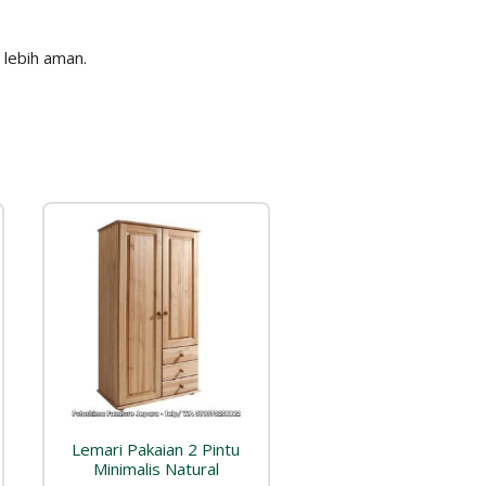
lebih aman.
Lemari Pakaian 2 Pintu
Minimalis Natural