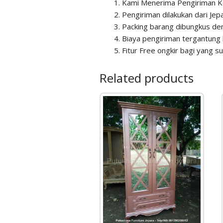
Kami Menerima Pengiriman K
Pengiriman dilakukan dari Je
Packing barang dibungkus den
Biaya pengiriman tergantung 
Fitur Free ongkir bagi yang 
Related products