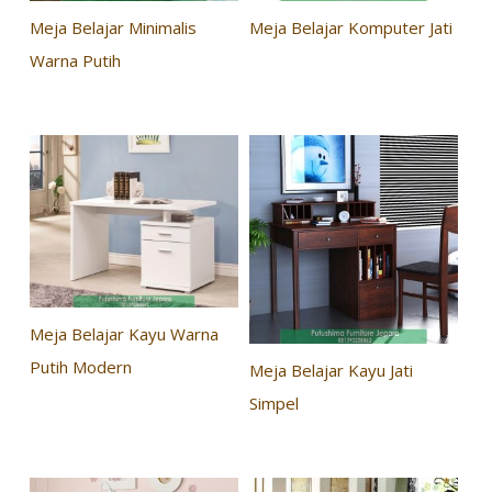
Meja Belajar Minimalis
Meja Belajar Komputer Jati
Warna Putih
Meja Belajar Kayu Warna
Putih Modern
Meja Belajar Kayu Jati
Simpel