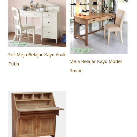
Set Meja Belajar Kayu Anak
Meja Belajar Kayu Model
Putih
Rustic