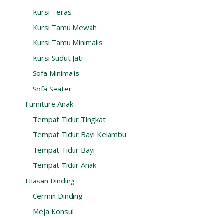
Kursi Teras
Kursi Tamu Mewah
Kursi Tamu Minimalis
Kursi Sudut Jati
Sofa Minimalis
Sofa Seater
Furniture Anak
Tempat Tidur Tingkat
Tempat Tidur Bayi Kelambu
Tempat Tidur Bayi
Tempat Tidur Anak
Hiasan Dinding
Cermin Dinding
Meja Konsul