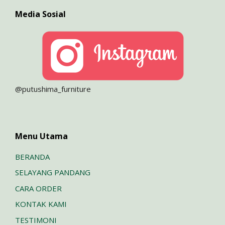
Media Sosial
@putushima_furniture
Menu Utama
BERANDA
SELAYANG PANDANG
CARA ORDER
KONTAK KAMI
TESTIMONI