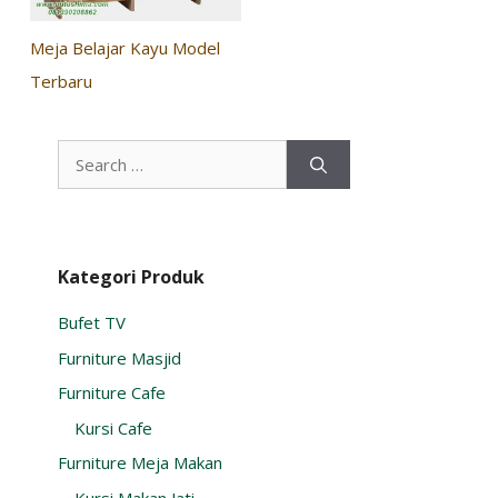
Meja Belajar Kayu Model
Terbaru
Search
for:
Kategori Produk
Bufet TV
Furniture Masjid
Furniture Cafe
Kursi Cafe
Furniture Meja Makan
Kursi Makan Jati