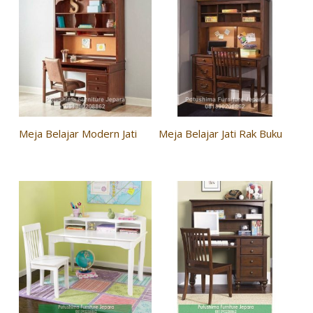
Meja Belajar Modern Jati
Meja Belajar Jati Rak Buku