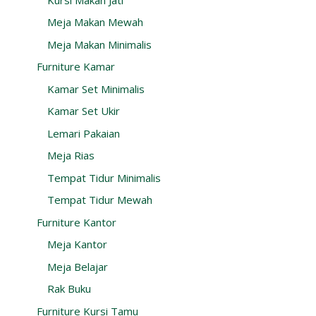
Meja Makan Mewah
Meja Makan Minimalis
Furniture Kamar
Kamar Set Minimalis
Kamar Set Ukir
Lemari Pakaian
Meja Rias
Tempat Tidur Minimalis
Tempat Tidur Mewah
Furniture Kantor
Meja Kantor
Meja Belajar
Rak Buku
Furniture Kursi Tamu