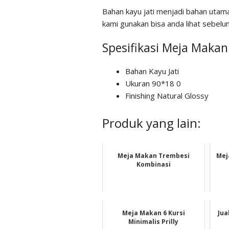
Bahan kayu jati menjadi bahan utam
kami gunakan bisa anda lihat sebelum
Spesifikasi Meja Makan
Bahan Kayu Jati
Ukuran 90*18 0
Finishing Natural Glossy
Produk yang lain:
Meja Makan Trembesi
Mej
Kombinasi
Meja Makan 6 Kursi
Jua
Minimalis Prilly