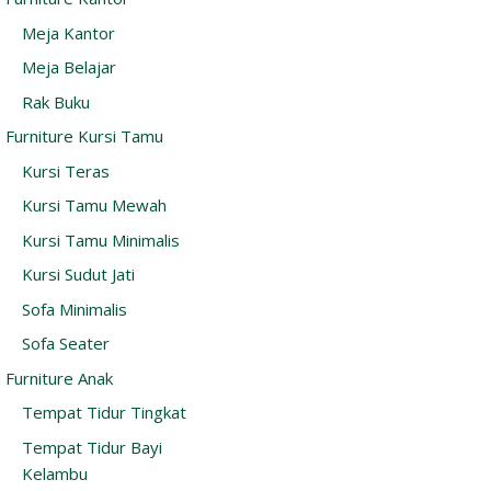
Meja Kantor
Meja Belajar
Rak Buku
Furniture Kursi Tamu
Kursi Teras
Kursi Tamu Mewah
Kursi Tamu Minimalis
Kursi Sudut Jati
Sofa Minimalis
Sofa Seater
Furniture Anak
Tempat Tidur Tingkat
Tempat Tidur Bayi
Kelambu