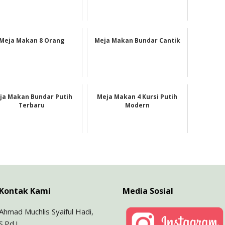
Meja Makan 8 Orang
Meja Makan Bundar Cantik
ja Makan Bundar Putih
Meja Makan 4 Kursi Putih
Terbaru
Modern
Kontak Kami
Media Sosial
Ahmad Muchlis Syaiful Hadi,
S.Pd.I