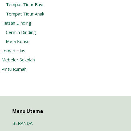
Tempat Tidur Bayi
Tempat Tidur Anak
Hiasan Dinding
Cermin Dinding
Meja Konsul
Lemari Hias
Mebeler Sekolah
Pintu Rumah
Menu Utama
BERANDA