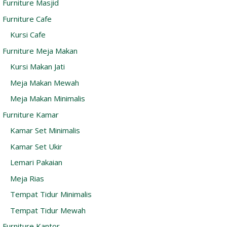
Furniture Masjid
Furniture Cafe
Kursi Cafe
Furniture Meja Makan
Kursi Makan Jati
Meja Makan Mewah
Meja Makan Minimalis
Furniture Kamar
Kamar Set Minimalis
Kamar Set Ukir
Lemari Pakaian
Meja Rias
Tempat Tidur Minimalis
Tempat Tidur Mewah
Furniture Kantor