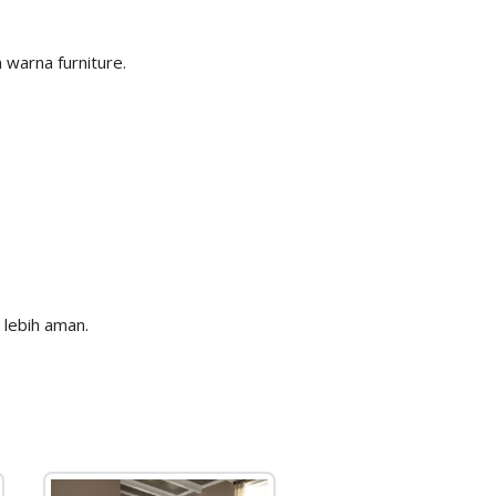
warna furniture.
lebih aman.