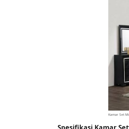
Kamar Set Mi
Spesifikasi Kamar Se