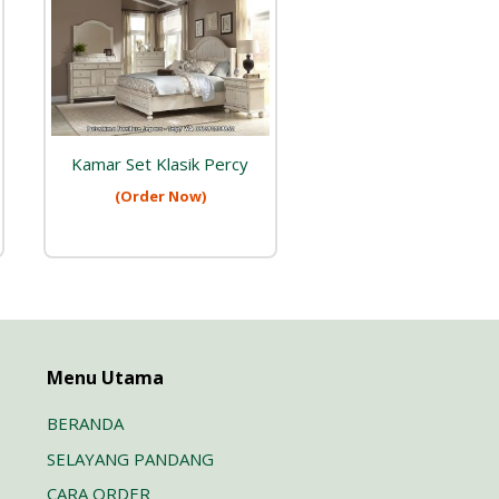
Kamar Set Klasik Percy
(Order Now)
Menu Utama
BERANDA
SELAYANG PANDANG
CARA ORDER