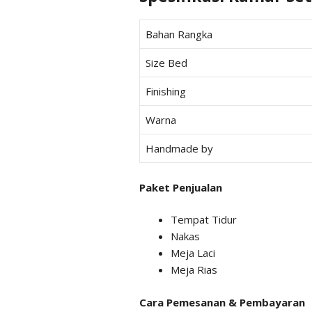
Bahan Rangka
Size Bed
Finishing
Warna
Handmade by
Paket Penjualan
Tempat Tidur
Nakas
Meja Laci
Meja Rias
Cara Pemesanan & Pembayaran