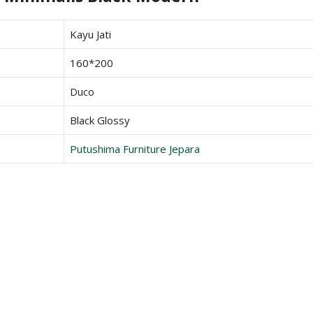
Kayu Jati
160*200
Duco
Black Glossy
Putushima Furniture Jepara