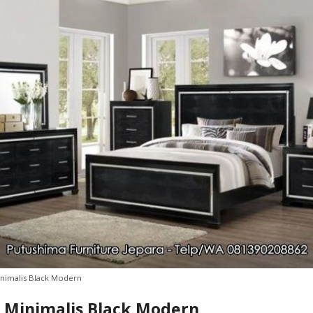
nimalis Black Modern
t Minimalis Black Modern