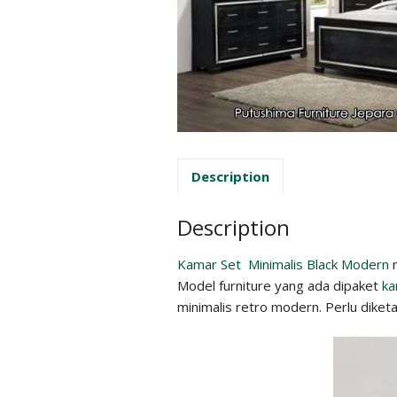
Description
Description
Kamar Set Minimalis Black Modern
m
Model furniture yang ada dipaket
ka
minimalis retro modern. Perlu diketa