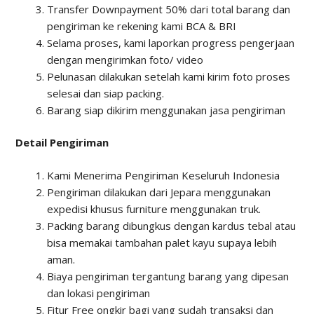
Transfer Downpayment 50% dari total barang dan
pengiriman ke rekening kami BCA & BRI
Selama proses, kami laporkan progress pengerjaan
dengan mengirimkan foto/ video
Pelunasan dilakukan setelah kami kirim foto proses
selesai dan siap packing.
Barang siap dikirim menggunakan jasa pengiriman
Detail Pengiriman
Kami Menerima Pengiriman Keseluruh Indonesia
Pengiriman dilakukan dari Jepara menggunakan
expedisi khusus furniture menggunakan truk.
Packing barang dibungkus dengan kardus tebal atau
bisa memakai tambahan palet kayu supaya lebih
aman.
Biaya pengiriman tergantung barang yang dipesan
dan lokasi pengiriman
Fitur Free ongkir bagi yang sudah transaksi dan