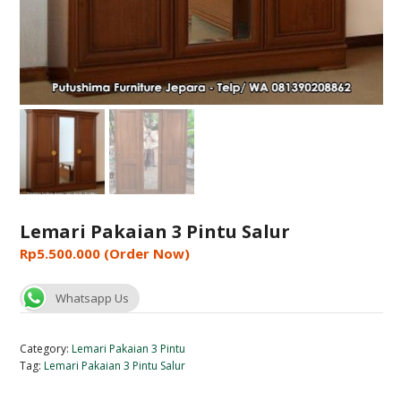
Lemari Pakaian 3 Pintu Salur
Rp
5.500.000
(Order Now)
Whatsapp Us
Category:
Lemari Pakaian 3 Pintu
Tag:
Lemari Pakaian 3 Pintu Salur