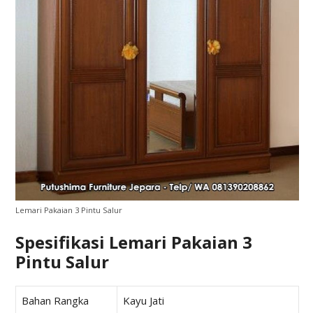
Lemari Pakaian 3 Pintu Salur
Spesifikasi Lemari Pakaian 3
Pintu Salur
Bahan Rangka
Kayu Jati