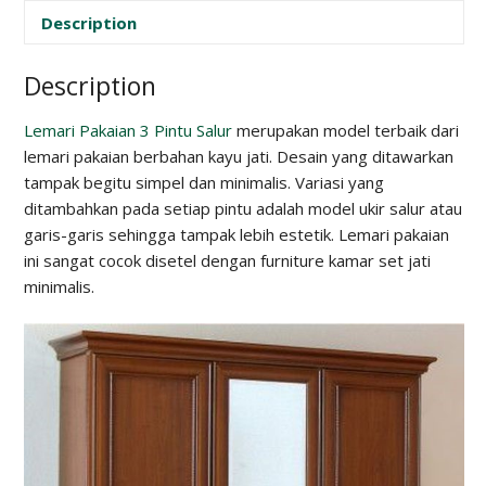
Description
Description
Lemari Pakaian 3 Pintu Salur
merupakan model terbaik dari
lemari pakaian berbahan kayu jati. Desain yang ditawarkan
tampak begitu simpel dan minimalis. Variasi yang
ditambahkan pada setiap pintu adalah model ukir salur atau
garis-garis sehingga tampak lebih estetik. Lemari pakaian
ini sangat cocok disetel dengan furniture kamar set jati
minimalis.