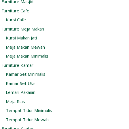
Furniture Masjid
Furniture Cafe
Kursi Cafe
Furniture Meja Makan
Kursi Makan Jati
Meja Makan Mewah
Meja Makan Minimalis
Furniture Kamar
Kamar Set Minimalis
Kamar Set Ukir
Lemari Pakaian
Meja Rias
Tempat Tidur Minimalis
Tempat Tidur Mewah
Furniture Kantor