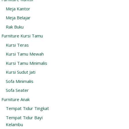
Meja Kantor
Meja Belajar
Rak Buku
Furniture Kursi Tamu
Kursi Teras
Kursi Tamu Mewah
Kursi Tamu Minimalis
Kursi Sudut Jati
Sofa Minimalis
Sofa Seater
Furniture Anak
Tempat Tidur Tingkat
Tempat Tidur Bayi
Kelambu