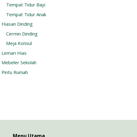
Tempat Tidur Bayi
Tempat Tidur Anak
Hiasan Dinding
Cermin Dinding
Meja Konsul
Lemari Hias
Mebeler Sekolah
Pintu Rumah
Menu Utama