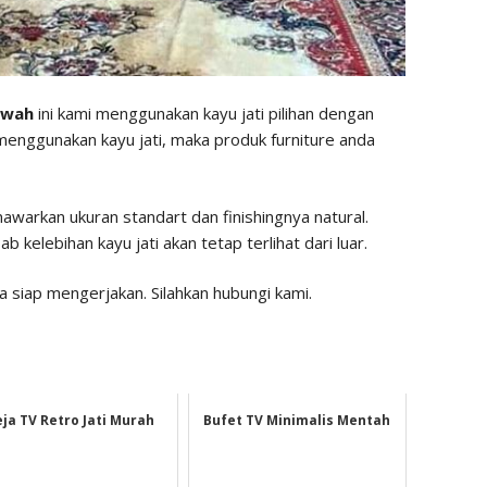
ewah
ini kami menggunakan kayu jati pilihan dengan
menggunakan kayu jati, maka produk furniture anda
nawarkan ukuran standart dan finishingnya natural.
ab kelebihan kayu jati akan tetap terlihat dari luar.
 siap mengerjakan. Silahkan hubungi kami.
ja TV Retro Jati Murah
Bufet TV Minimalis Mentah