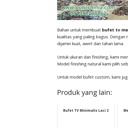
Bahan untuk membuat
bufet tv m
kualitas yang paling bagus. Dengan 
dijamin kuat, awet dan tahan lama.
Untuk ukuran dan finishing, kami me
Model finishing natural kami pilih seb
Untuk model bufet custom, kami juga
Produk yang lain:
Bufet TV Minimalis Laci 2
Me