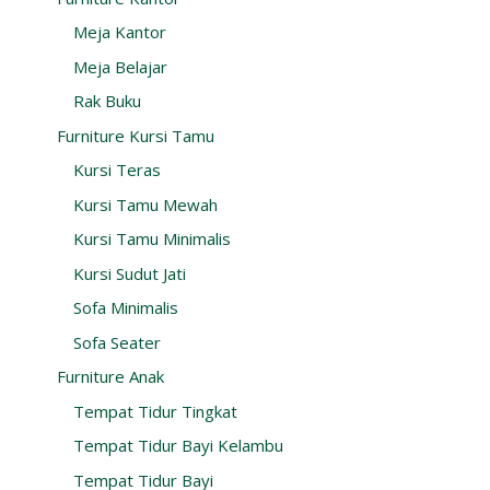
Meja Kantor
Meja Belajar
Rak Buku
Furniture Kursi Tamu
Kursi Teras
Kursi Tamu Mewah
Kursi Tamu Minimalis
Kursi Sudut Jati
Sofa Minimalis
Sofa Seater
Furniture Anak
Tempat Tidur Tingkat
Tempat Tidur Bayi Kelambu
Tempat Tidur Bayi