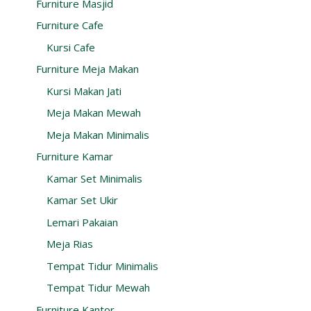
Furniture Masjid
Furniture Cafe
Kursi Cafe
Furniture Meja Makan
Kursi Makan Jati
Meja Makan Mewah
Meja Makan Minimalis
Furniture Kamar
Kamar Set Minimalis
Kamar Set Ukir
Lemari Pakaian
Meja Rias
Tempat Tidur Minimalis
Tempat Tidur Mewah
Furniture Kantor