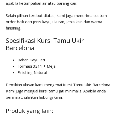
apabila ketumpahan air atau barang cair.
Selain pilihan tersbut diatas, kami juga menerima custom
order baik dari jenis kayu, ukuran, jenis kain dan warna
finishing.
Spesifikasi Kursi Tamu Ukir
Barcelona
Bahan Kayu Jati
Formasi 3211 + Meja
Finishing Natural
Demikian ulasan kami mengenai Kursi Tamu Ukir Barcelona.
Kami juga menjual kursi tamu jati minimalis. Apabila anda
berminat, silahkan hubungi kami.
Produk yang lain: