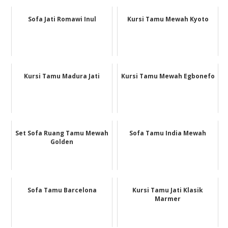
Sofa Jati Romawi Inul
Kursi Tamu Mewah Kyoto
Kursi Tamu Madura Jati
Kursi Tamu Mewah Egbonefo
Set Sofa Ruang Tamu Mewah
Sofa Tamu India Mewah
Golden
Sofa Tamu Barcelona
Kursi Tamu Jati Klasik
Marmer