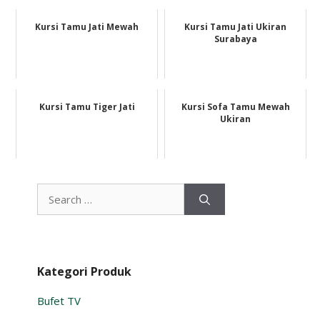
Kursi Tamu Jati Mewah
Kursi Tamu Jati Ukiran
Surabaya
Kursi Tamu Tiger Jati
Kursi Sofa Tamu Mewah
Ukiran
Search
for:
Kategori Produk
Bufet TV