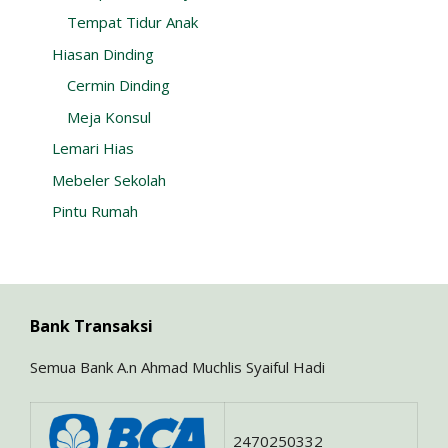
Tempat Tidur Anak
Hiasan Dinding
Cermin Dinding
Meja Konsul
Lemari Hias
Mebeler Sekolah
Pintu Rumah
Bank Transaksi
Semua Bank A.n Ahmad Muchlis Syaiful Hadi
2470250332