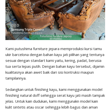
Kami putushima furniture jepara memproduksi kursi tamu
ukir barcelona dengan bahan kayu jati pilihan yang tentunya
sesuai dengan standart kami yaitu, kering, padat, berusia
tua serta lepas putih. Dengan bahan kayu tersebut, dijamin
kualitasnya akan awet baik dari sisi kontruksi maupun
tampilannya.
Sedangkan untuk finishing kayu, kami menggunakan model
finishing natural doff sehingga serat kayu jati masih tampak
jelas. Untuk kain dudukan, kami menggunakn model kain
kulit sintetis atau oscar sehingga lebih bagus dan aman