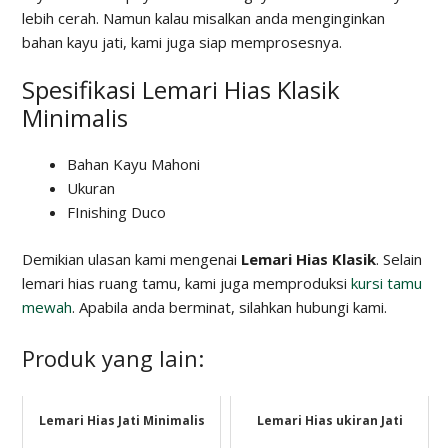
lebih cerah. Namun kalau misalkan anda menginginkan
bahan kayu jati, kami juga siap memprosesnya.
Spesifikasi Lemari Hias Klasik
Minimalis
Bahan Kayu Mahoni
Ukuran
FInishing Duco
Demikian ulasan kami mengenai
Lemari Hias Klasik
. Selain
lemari hias ruang tamu, kami juga memproduksi
kursi tamu
mewah
. Apabila anda berminat, silahkan hubungi kami.
Produk yang lain:
Lemari Hias Jati Minimalis
Lemari Hias ukiran Jati