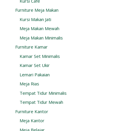
Kursi Cafe
Furniture Meja Makan
Kursi Makan Jati
Meja Makan Mewah
Meja Makan Minimalis
Furniture Kamar
Kamar Set Minimalis
Kamar Set Ukir
Lemari Pakaian
Meja Rias
Tempat Tidur Minimalis
Tempat Tidur Mewah
Furniture Kantor
Meja Kantor
Meja Belajar