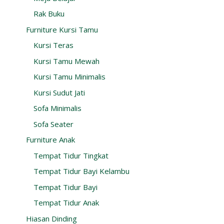
Rak Buku
Furniture Kursi Tamu
Kursi Teras
Kursi Tamu Mewah
Kursi Tamu Minimalis
Kursi Sudut Jati
Sofa Minimalis
Sofa Seater
Furniture Anak
Tempat Tidur Tingkat
Tempat Tidur Bayi Kelambu
Tempat Tidur Bayi
Tempat Tidur Anak
Hiasan Dinding