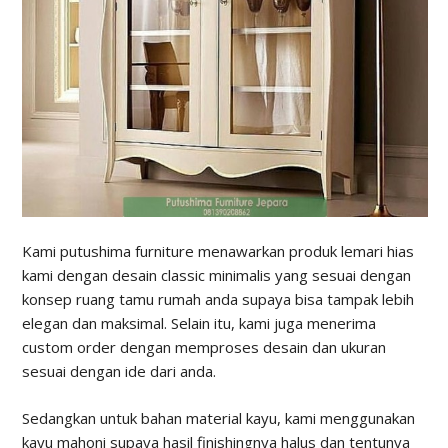
Kami putushima furniture menawarkan produk lemari hias
kami dengan desain classic minimalis yang sesuai dengan
konsep ruang tamu rumah anda supaya bisa tampak lebih
elegan dan maksimal. Selain itu, kami juga menerima
custom order dengan memproses desain dan ukuran
sesuai dengan ide dari anda.
Sedangkan untuk bahan material kayu, kami menggunakan
kayu mahoni supaya hasil finishingnya halus dan tentunya