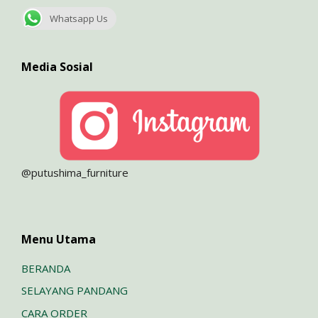
Whatsapp Us
Media Sosial
@putushima_furniture
Menu Utama
BERANDA
SELAYANG PANDANG
CARA ORDER