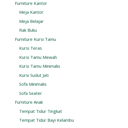
Furniture Kantor
Meja Kantor
Meja Belajar
Rak Buku
Furniture Kursi Tamu
Kursi Teras
Kursi Tamu Mewah
Kursi Tamu Minimalis
Kursi Sudut Jati
Sofa Minimalis
Sofa Seater
Furniture Anak
Tempat Tidur Tingkat
Tempat Tidur Bayi Kelambu