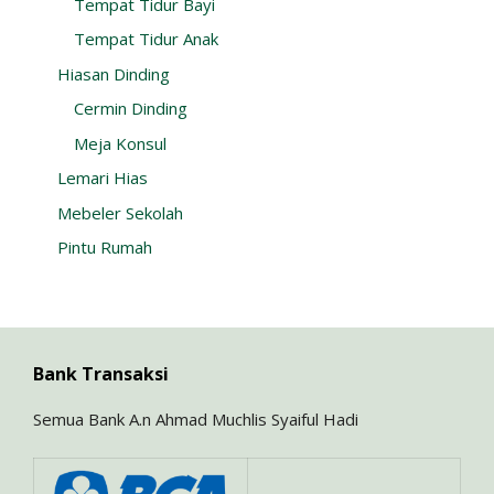
Tempat Tidur Bayi
Tempat Tidur Anak
Hiasan Dinding
Cermin Dinding
Meja Konsul
Lemari Hias
Mebeler Sekolah
Pintu Rumah
Bank Transaksi
Semua Bank A.n Ahmad Muchlis Syaiful Hadi