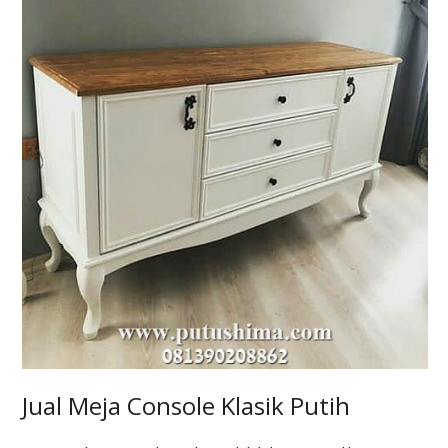
Jual Meja Console Klasik Putih