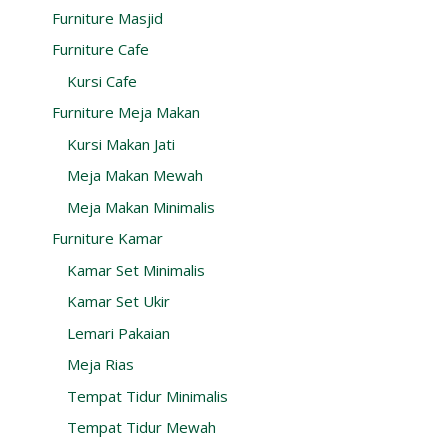
Furniture Masjid
Furniture Cafe
Kursi Cafe
Furniture Meja Makan
Kursi Makan Jati
Meja Makan Mewah
Meja Makan Minimalis
Furniture Kamar
Kamar Set Minimalis
Kamar Set Ukir
Lemari Pakaian
Meja Rias
Tempat Tidur Minimalis
Tempat Tidur Mewah