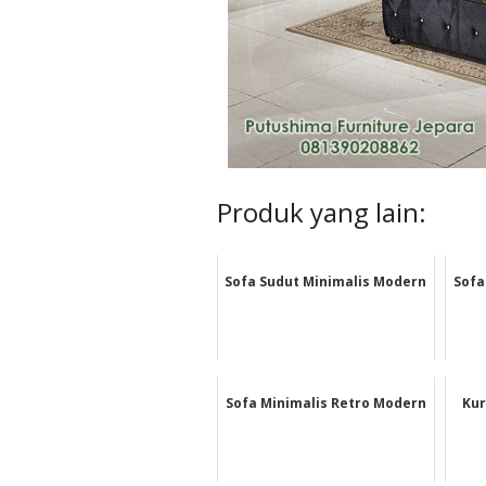
Produk yang lain:
Sofa Sudut Minimalis Modern
Sofa
Sofa Minimalis Retro Modern
Ku