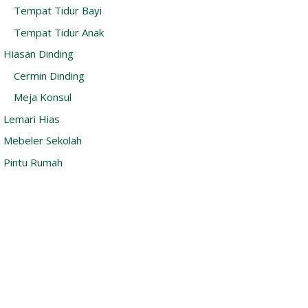
Tempat Tidur Bayi
Tempat Tidur Anak
Hiasan Dinding
Cermin Dinding
Meja Konsul
Lemari Hias
Mebeler Sekolah
Pintu Rumah