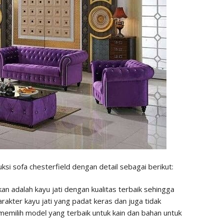
i sofa chesterfield dengan detail sebagai berikut:
an adalah kayu jati dengan kualitas terbaik sehingga
akter kayu jati yang padat keras dan juga tidak
 memilih model yang terbaik untuk kain dan bahan untuk