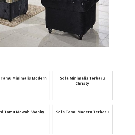
 Tamu Minimalis Modern
Sofa Minimalis Terbaru
Christy
rsi Tamu Mewah Shabby
Sofa Tamu Modern Terbaru