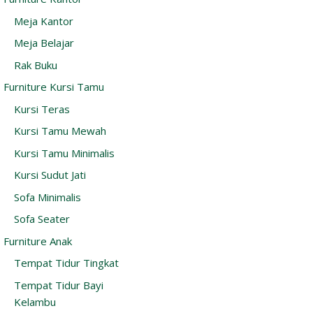
Meja Kantor
Meja Belajar
Rak Buku
Furniture Kursi Tamu
Kursi Teras
Kursi Tamu Mewah
Kursi Tamu Minimalis
Kursi Sudut Jati
Sofa Minimalis
Sofa Seater
Furniture Anak
Tempat Tidur Tingkat
Tempat Tidur Bayi
Kelambu