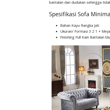
bantalan dan dudukan sehingga tidak
Spesifikasi Sofa Minima
Bahan Kayu Rangka Jati
Ukuran/ Formasi 3 2 1 + Meja
Finishing Full Kain Bantalan b