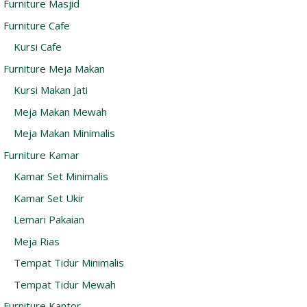
Furniture Masjid
Furniture Cafe
Kursi Cafe
Furniture Meja Makan
Kursi Makan Jati
Meja Makan Mewah
Meja Makan Minimalis
Furniture Kamar
Kamar Set Minimalis
Kamar Set Ukir
Lemari Pakaian
Meja Rias
Tempat Tidur Minimalis
Tempat Tidur Mewah
Furniture Kantor