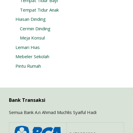
Tempat Tidur Bayi
Tempat Tidur Anak
Hiasan Dinding
Cermin Dinding
Meja Konsul
Lemari Hias
Mebeler Sekolah
Pintu Rumah
Bank Transaksi
Semua Bank A.n Ahmad Muchlis Syaiful Hadi