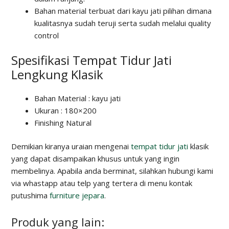
Bahan material terbuat dari kayu jati pilihan dimana
kualitasnya sudah teruji serta sudah melalui quality
control
Spesifikasi Tempat Tidur Jati
Lengkung Klasik
Bahan Material : kayu jati
Ukuran : 180×200
Finishing Natural
Demikian kiranya uraian mengenai
tempat tidur jati
klasik
yang dapat disampaikan khusus untuk yang ingin
membelinya. Apabila anda berminat, silahkan hubungi kami
via whastapp atau telp yang tertera di menu kontak
putushima
furniture jepara
.
Produk yang lain: