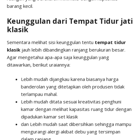
barang kecil.
Keunggulan dari Tempat Tidur jati
klasik
Sementara melihat sisi keunggulan tentu
tempat tidur
klasik
jauh lebih dibandingkan ranjang berukuran besar.
Agar mengetahui apa-apa saja keunggulan yang
ditawarkan, berikut uraiannya:
Lebih mudah dijangkau karena biasanya harga
banderolan yang ditetapkan oleh produsen tidak
terlampau mahal.
Lebih mudah ditata sesuai kreativitas penghuni
kamar dengan melihat kapasitas ruang tidur dengan
dipadukan kamar set klasik
dan Lebih mudah saat dibersihkan sehingga mampu
mengurangi alergi akibat debu yang tersimpan
dalam ranjang.