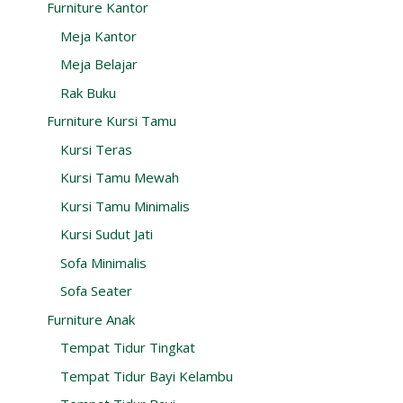
Furniture Kantor
Meja Kantor
Meja Belajar
Rak Buku
Furniture Kursi Tamu
Kursi Teras
Kursi Tamu Mewah
Kursi Tamu Minimalis
Kursi Sudut Jati
Sofa Minimalis
Sofa Seater
Furniture Anak
Tempat Tidur Tingkat
Tempat Tidur Bayi Kelambu