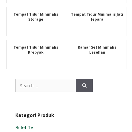
Tempat Tidur Minimalis
Tempat Tidur Minimalis Jati
Storage
Jepara
Tempat Tidur Minimalis
Kamar Set Minimalis
Krepyak
Lesehan
Search
for:
Kategori Produk
Bufet TV