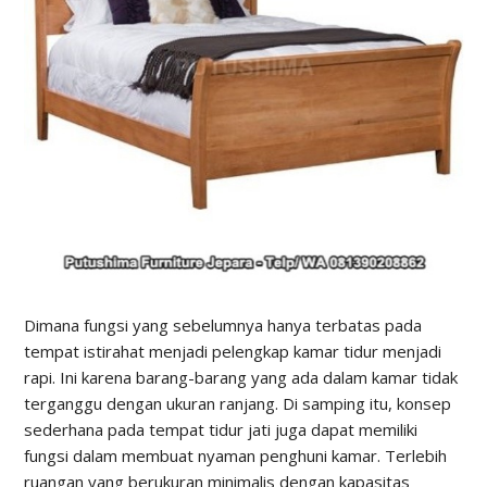
Dimana fungsi yang sebelumnya hanya terbatas pada
tempat istirahat menjadi pelengkap kamar tidur menjadi
rapi. Ini karena barang-barang yang ada dalam kamar tidak
terganggu dengan ukuran ranjang. Di samping itu, konsep
sederhana pada tempat tidur jati juga dapat memiliki
fungsi dalam membuat nyaman penghuni kamar. Terlebih
ruangan yang berukuran minimalis dengan kapasitas