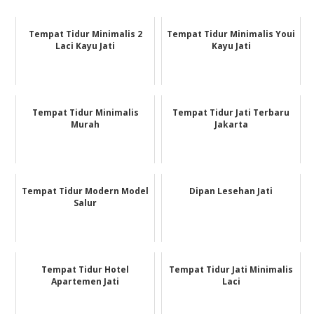
Tempat Tidur Minimalis 2
Tempat Tidur Minimalis Youi
Laci Kayu Jati
Kayu Jati
Tempat Tidur Minimalis
Tempat Tidur Jati Terbaru
Murah
Jakarta
Tempat Tidur Modern Model
Dipan Lesehan Jati
Salur
Tempat Tidur Hotel
Tempat Tidur Jati Minimalis
Apartemen Jati
Laci