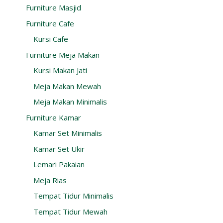
Furniture Masjid
Furniture Cafe
Kursi Cafe
Furniture Meja Makan
Kursi Makan Jati
Meja Makan Mewah
Meja Makan Minimalis
Furniture Kamar
Kamar Set Minimalis
Kamar Set Ukir
Lemari Pakaian
Meja Rias
Tempat Tidur Minimalis
Tempat Tidur Mewah