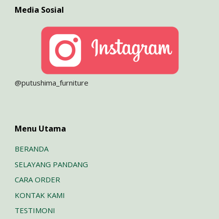
Media Sosial
@putushima_furniture
Menu Utama
BERANDA
SELAYANG PANDANG
CARA ORDER
KONTAK KAMI
TESTIMONI