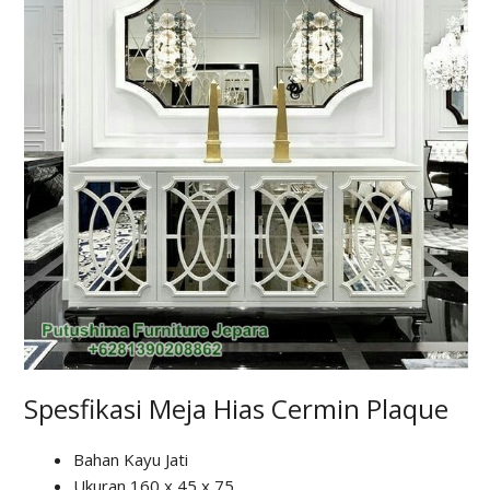
Spesfikasi Meja Hias Cermin Plaque
Bahan Kayu Jati
Ukuran 160 x 45 x 75