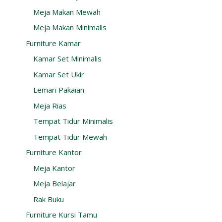
Meja Makan Mewah
Meja Makan Minimalis
Furniture Kamar
Kamar Set Minimalis
Kamar Set Ukir
Lemari Pakaian
Meja Rias
Tempat Tidur Minimalis
Tempat Tidur Mewah
Furniture Kantor
Meja Kantor
Meja Belajar
Rak Buku
Furniture Kursi Tamu