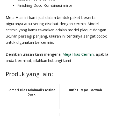
Finishing Duco Kombinasi miror
Meja Hias ini kami jual dalam bentuk paket beserta
piguranya atau sering disebut dengan cermin. Model
cermin yang kamii tawarkan adalah model plaque dengan
ukuran persegi panjang, ukuran ini tentunya sangat cocok
untuk digunakan bercermin.
Demikian ulasan kami mengenai
Meja Hias Cermin
, apabila
anda berminat, silahkan hubungi kami
Produk yang lain:
Lemari Hias Minimalis Astina
Bufet TV Jati Mewah
Dark