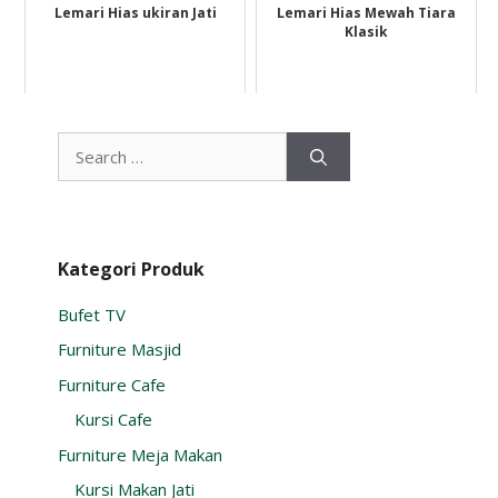
Lemari Hias ukiran Jati
Lemari Hias Mewah Tiara
Klasik
Search
for:
Kategori Produk
Bufet TV
Furniture Masjid
Furniture Cafe
Kursi Cafe
Furniture Meja Makan
Kursi Makan Jati