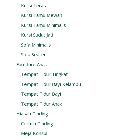
Kursi Teras
Kursi Tamu Mewah
Kursi Tamu Minimalis
Kursi Sudut Jati
Sofa Minimalis
Sofa Seater
Furniture Anak
Tempat Tidur Tingkat
Tempat Tidur Bayi Kelambu
Tempat Tidur Bayi
Tempat Tidur Anak
Hiasan Dinding
Cermin Dinding
Meja Konsul